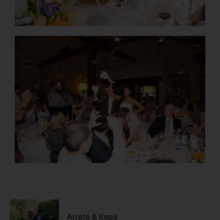
Arrate & Kepa