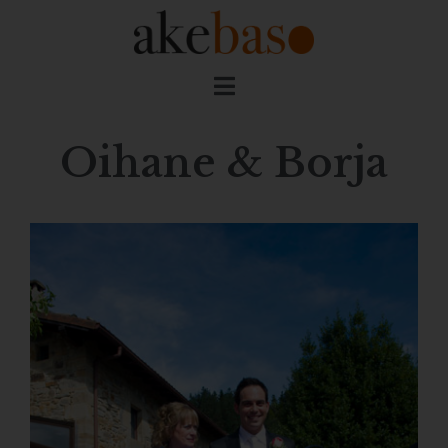
Oihane & Borja