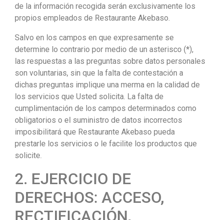
de la información recogida serán exclusivamente los
propios empleados de Restaurante Akebaso.
Salvo en los campos en que expresamente se
determine lo contrario por medio de un asterisco (*),
las respuestas a las preguntas sobre datos personales
son voluntarias, sin que la falta de contestación a
dichas preguntas implique una merma en la calidad de
los servicios que Usted solicita. La falta de
cumplimentación de los campos determinados como
obligatorios o el suministro de datos incorrectos
imposibilitará que Restaurante Akebaso pueda
prestarle los servicios o le facilite los productos que
solicite.
2. EJERCICIO DE
DERECHOS: ACCESO,
RECTIFICACIÓN,