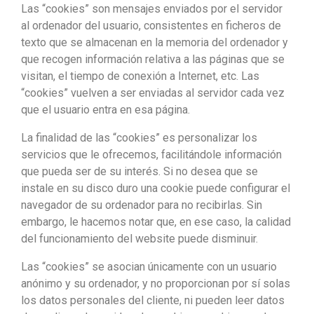
Las “cookies” son mensajes enviados por el servidor
al ordenador del usuario, consistentes en ficheros de
texto que se almacenan en la memoria del ordenador y
que recogen información relativa a las páginas que se
visitan, el tiempo de conexión a Internet, etc. Las
“cookies” vuelven a ser enviadas al servidor cada vez
que el usuario entra en esa página.
La finalidad de las “cookies” es personalizar los
servicios que le ofrecemos, facilitándole información
que pueda ser de su interés. Si no desea que se
instale en su disco duro una cookie puede configurar el
navegador de su ordenador para no recibirlas. Sin
embargo, le hacemos notar que, en ese caso, la calidad
del funcionamiento del website puede disminuir.
Las “cookies” se asocian únicamente con un usuario
anónimo y su ordenador, y no proporcionan por sí solas
los datos personales del cliente, ni pueden leer datos