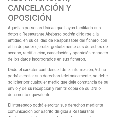
CANCELACIÓN Y
OPOSICIÓN
Aquellas personas físicas que hayan facilitado sus
datos a Restaurante Akebaso podrán dirigirse a la
entidad, en su calidad de Responsable del fichero, con
el fin de poder ejercitar gratuitamente sus derechos de
acceso, rectificación, cancelación y oposición respecto
de los datos incorporados en sus ficheros.
Dado el carácter confidencial de la información, Vd. no
podrá ejercitar sus derechos telefónicamente, se debe
solicitar por cualquier medio que deje constancia de su
envío y de su recepción y remitir copia de su DNI o
documento equivalente.
El interesado podrá ejercitar sus derechos mediante
comunicación por escrito dirigida a Restaurante