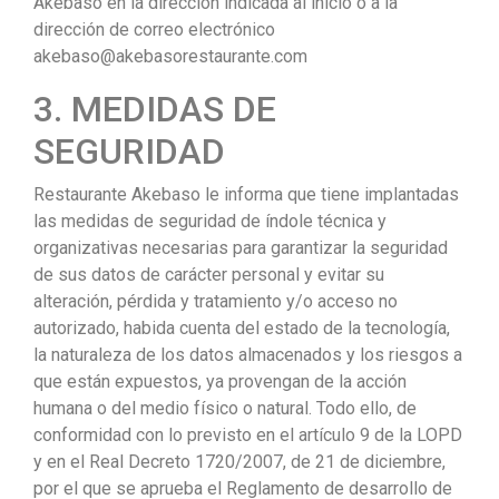
Akebaso en la dirección indicada al inicio o a la
dirección de correo electrónico
akebaso@akebasorestaurante.com
3. MEDIDAS DE
SEGURIDAD
Restaurante Akebaso le informa que tiene implantadas
las medidas de seguridad de índole técnica y
organizativas necesarias para garantizar la seguridad
de sus datos de carácter personal y evitar su
alteración, pérdida y tratamiento y/o acceso no
autorizado, habida cuenta del estado de la tecnología,
la naturaleza de los datos almacenados y los riesgos a
que están expuestos, ya provengan de la acción
humana o del medio físico o natural. Todo ello, de
conformidad con lo previsto en el artículo 9 de la LOPD
y en el Real Decreto 1720/2007, de 21 de diciembre,
por el que se aprueba el Reglamento de desarrollo de