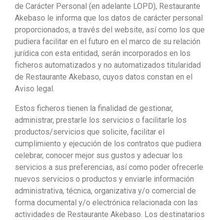
de Carácter Personal (en adelante LOPD), Restaurante
Akebaso le informa que los datos de carácter personal
proporcionados, a través del website, así como los que
pudiera facilitar en el futuro en el marco de su relación
jurídica con esta entidad, serán incorporados en los
ficheros automatizados y no automatizados titularidad
de Restaurante Akebaso, cuyos datos constan en el
Aviso legal.
Estos ficheros tienen la finalidad de gestionar,
administrar, prestarle los servicios o facilitarle los
productos/servicios que solicite, facilitar el
cumplimiento y ejecución de los contratos que pudiera
celebrar, conocer mejor sus gustos y adecuar los
servicios a sus preferencias, así como poder ofrecerle
nuevos servicios o productos y enviarle información
administrativa, técnica, organizativa y/o comercial de
forma documental y/o electrónica relacionada con las
actividades de Restaurante Akebaso. Los destinatarios