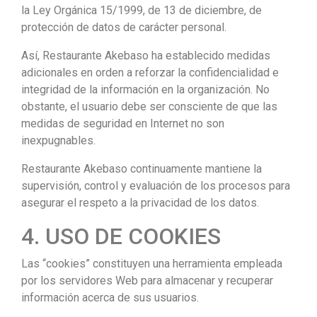
la Ley Orgánica 15/1999, de 13 de diciembre, de
protección de datos de carácter personal.
Así, Restaurante Akebaso ha establecido medidas
adicionales en orden a reforzar la confidencialidad e
integridad de la información en la organización. No
obstante, el usuario debe ser consciente de que las
medidas de seguridad en Internet no son
inexpugnables.
Restaurante Akebaso continuamente mantiene la
supervisión, control y evaluación de los procesos para
asegurar el respeto a la privacidad de los datos.
4. USO DE COOKIES
Las “cookies” constituyen una herramienta empleada
por los servidores Web para almacenar y recuperar
información acerca de sus usuarios.