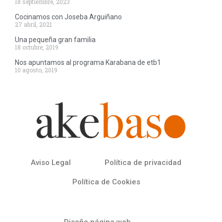
18 septiembre, 2023
Cocinamos con Joseba Arguiñano
27 abril, 2021
Una pequeña gran familia
18 octubre, 2019
Nos apuntamos al programa Karabana de etb1
10 agosto, 2019
Aviso Legal
Política de privacidad
Política de Cookies
Diseño página web