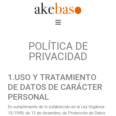
POLÍTICA DE
PRIVACIDAD
1.USO Y TRATAMIENTO
DE DATOS DE CARÁCTER
PERSONAL
En cumplimiento de lo establecido en la Ley Orgánica
15/1999, de 13 de diciembre, de Protección de Datos