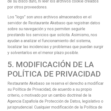
de su disco duro, ni leer los archivos cookie creados
por otros proveedores.
Los “logs” son unos archivos almacenados en el
servidor de Restaurante Akebaso que registran datos
sobre su navegación y nos permiten seguirle
prestando los servicios que solicita. Asimismo, nos
ayudan a analizar el funcionamiento del sistema,
localizar las incidencias y problemas que puedan surgir
y solventarlos en el menor plazo posible.
5. MODIFICACIÓN DE LA
POLÍTICA DE PRIVACIDAD
Restaurante Akebaso se reserva el derecho a modificar
su Política de Privacidad, de acuerdo a su propio
criterio, o motivado por un cambio doctrinal de la
Agencia Española de Protección de Datos, legislativo o
jurisprudencial. Cualquier modificación de la Política de