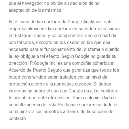
que el navegador no olvide su decisión de no
aceptación de las mismas.
En el caso de las cookies de Google Analytics, esta
empresa almacena las cookies en servidores ubicados
en Estados Unidos y se compromete a no compartirla
con terceros, excepto en los casos en los que sea
necesario para el funcionamiento del sistema o cuando
la ley obligue a tal efecto. Según Google no guarda su
dirección IP. Google Inc. es una compañía adherida al
Acuerdo de Puerto Seguro que garantiza que todos los
datos transferidos serán tratados con un nivel de
protección acorde a la normativa europea. Si desea
información sobre el uso que Google da a las cookies
le adjuntamos este otro enlace. Para cualquier duda o
consulta acerca de esta Políticade cookies no dude en
comunicarse con nosotros a través de la sección de
contacto.