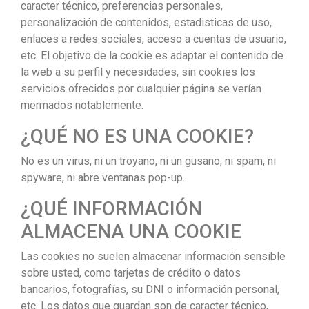
caracter técnico, preferencias personales,
personalización de contenidos, estadisticas de uso,
enlaces a redes sociales, acceso a cuentas de usuario,
etc. El objetivo de la cookie es adaptar el contenido de
la web a su perfil y necesidades, sin cookies los
servicios ofrecidos por cualquier página se verían
mermados notablemente.
¿QUÉ NO ES UNA COOKIE?
No es un virus, ni un troyano, ni un gusano, ni spam, ni
spyware, ni abre ventanas pop-up.
¿QUÉ INFORMACIÓN
ALMACENA UNA COOKIE
Las cookies no suelen almacenar información sensible
sobre usted, como tarjetas de crédito o datos
bancarios, fotografías, su DNI o información personal,
etc. Los datos que guardan son de caracter técnico,