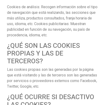
Cookies de análisis: Recogen información sobre el tipo
de navegación que está realizando, las secciones que
más utiliza, productos consultados, franja horaria de
uso, idioma, etc. Cookies publicitarias: Muestran
publicidad en función de su navegación, su país de
procedencia, idioma, etc.
¿QUÉ SON LAS COOKIES
PROPIAS Y LAS DE
TERCEROS?
Las cookies propias son las generadas por la página
que está visitando y las de terceros son las generadas
por servicios o proveedores externos como Facebook,
Twitter, Google, etc.
¿QUÉ OCURRE SI DESACTIVO
LAS COOKIES?