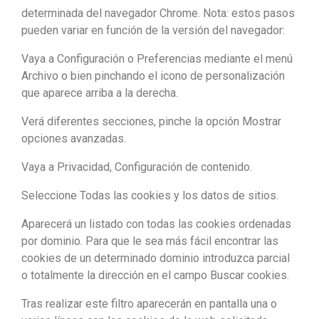
determinada del navegador Chrome. Nota: estos pasos
pueden variar en función de la versión del navegador:
Vaya a Configuración o Preferencias mediante el menú
Archivo o bien pinchando el icono de personalización
que aparece arriba a la derecha.
Verá diferentes secciones, pinche la opción Mostrar
opciones avanzadas.
Vaya a Privacidad, Configuración de contenido.
Seleccione Todas las cookies y los datos de sitios.
Aparecerá un listado con todas las cookies ordenadas
por dominio. Para que le sea más fácil encontrar las
cookies de un determinado dominio introduzca parcial
o totalmente la dirección en el campo Buscar cookies.
Tras realizar este filtro aparecerán en pantalla una o