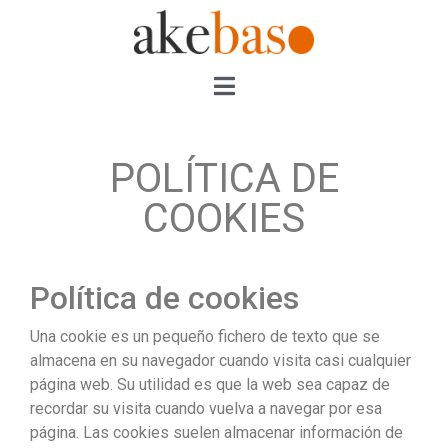
POLÍTICA DE
COOKIES
Política de cookies
Una cookie es un pequeño fichero de texto que se
almacena en su navegador cuando visita casi cualquier
página web. Su utilidad es que la web sea capaz de
recordar su visita cuando vuelva a navegar por esa
página. Las cookies suelen almacenar información de