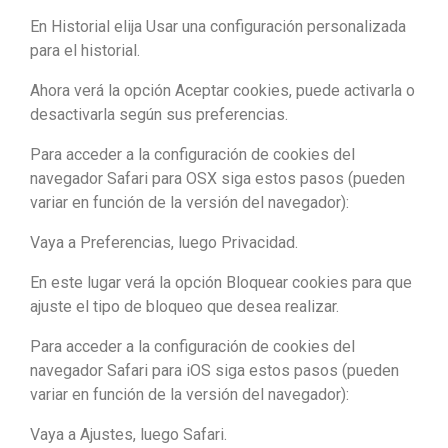
En Historial elija Usar una configuración personalizada
para el historial.
Ahora verá la opción Aceptar cookies, puede activarla o
desactivarla según sus preferencias.
Para acceder a la configuración de cookies del
navegador Safari para OSX siga estos pasos (pueden
variar en función de la versión del navegador):
Vaya a Preferencias, luego Privacidad.
En este lugar verá la opción Bloquear cookies para que
ajuste el tipo de bloqueo que desea realizar.
Para acceder a la configuración de cookies del
navegador Safari para iOS siga estos pasos (pueden
variar en función de la versión del navegador):
Vaya a Ajustes, luego Safari.