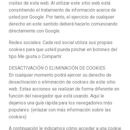
visitas de esta web. Al utilizar este sitio web está
consintiendo el tratamiento de información acerca de
usted por Google. Por tanto, el ejercicio de cualquier
derecho en este sentido deberá hacerlo comunicando
directamente con Google.
Redes sociales: Cada red social utiliza sus propias
cookies para que usted pueda pinchar en botones del
tipo Me gusta o Compartir.
DESACTIVACIÓN O ELIMINACIÓN DE COOKIES
En cualquier momento podrá ejercer su derecho de
desactivación o eliminación de cookies de este sitio
web. Estas acciones se realizan de forma diferente en
función del navegador que está usando. Aquí le
dejamos una guía rápida para los navegadores más
populares. (enlazar con más información sobre las
cookies)
A continuación le indicamos cómo acceder a una cookie