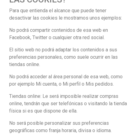
Para que entienda el alcance que puede tener
desactivar las cookies le mostramos unos ejemplos:
No podrá compartir contenidos de esa web en
Facebook, Twitter o cualquier otra red social.
El sitio web no podrá adaptar los contenidos a sus
preferencias personales, como suele ocurrir en las
tiendas online.
No podrá acceder al área personal de esa web, como
por ejemplo Mi cuenta, o Mi perfil o Mis pedidos.
Tiendas online: Le será imposible realizar compras
online, tendrán que ser telefónicas o visitando la tienda
física si es que dispone de ella.
No será posible personalizar sus preferencias
geográficas como franja horaria, divisa o idioma.