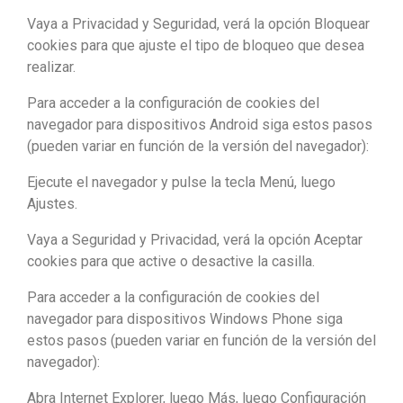
Vaya a Privacidad y Seguridad, verá la opción Bloquear
cookies para que ajuste el tipo de bloqueo que desea
realizar.
Para acceder a la configuración de cookies del
navegador para dispositivos Android siga estos pasos
(pueden variar en función de la versión del navegador):
Ejecute el navegador y pulse la tecla Menú, luego
Ajustes.
Vaya a Seguridad y Privacidad, verá la opción Aceptar
cookies para que active o desactive la casilla.
Para acceder a la configuración de cookies del
navegador para dispositivos Windows Phone siga
estos pasos (pueden variar en función de la versión del
navegador):
Abra Internet Explorer, luego Más, luego Configuración