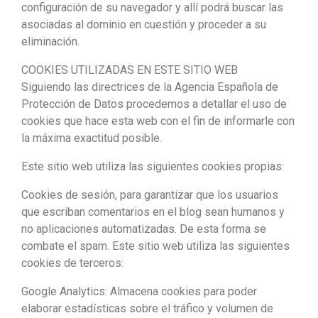
configuración de su navegador y allí podrá buscar las
asociadas al dominio en cuestión y proceder a su
eliminación.
COOKIES UTILIZADAS EN ESTE SITIO WEB
Siguiendo las directrices de la Agencia Española de
Protección de Datos procedemos a detallar el uso de
cookies que hace esta web con el fin de informarle con
la máxima exactitud posible.
Este sitio web utiliza las siguientes cookies propias:
Cookies de sesión, para garantizar que los usuarios
que escriban comentarios en el blog sean humanos y
no aplicaciones automatizadas. De esta forma se
combate el spam. Este sitio web utiliza las siguientes
cookies de terceros:
Google Analytics: Almacena cookies para poder
elaborar estadísticas sobre el tráfico y volumen de