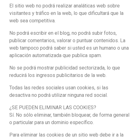
El sitio web no podrá realizar analáticas web sobre
visitantes y tráfico en la web, lo que dificultará que la
web sea competitiva.
No podrá escribir en el blog, no podrá subir fotos,
publicar comentarios, valorar o puntuar contenidos. La
web tampoco podrá saber si usted es un humano o una
aplicación automatizada que publica spam.
No se podrá mostrar publicidad sectorizada, lo que
reducirá los ingresos publicitarios de la web.
Todas las redes sociales usan cookies, si las
desactiva no podrá utilizar ninguna red social.
¿SE PUEDEN ELIMINAR LAS COOKIES?
Sí. No sólo eliminar, también bloquear, de forma general
o particular para un dominio específico.
Para eliminar las cookies de un sitio web debe ir a la