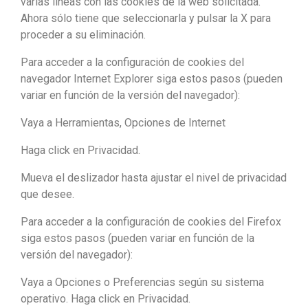
varias líneas con las cookies de la web solicitada.
Ahora sólo tiene que seleccionarla y pulsar la X para
proceder a su eliminación.
Para acceder a la configuración de cookies del
navegador Internet Explorer siga estos pasos (pueden
variar en función de la versión del navegador):
Vaya a Herramientas, Opciones de Internet
Haga click en Privacidad.
Mueva el deslizador hasta ajustar el nivel de privacidad
que desee.
Para acceder a la configuración de cookies del Firefox
siga estos pasos (pueden variar en función de la
versión del navegador):
Vaya a Opciones o Preferencias según su sistema
operativo. Haga click en Privacidad.