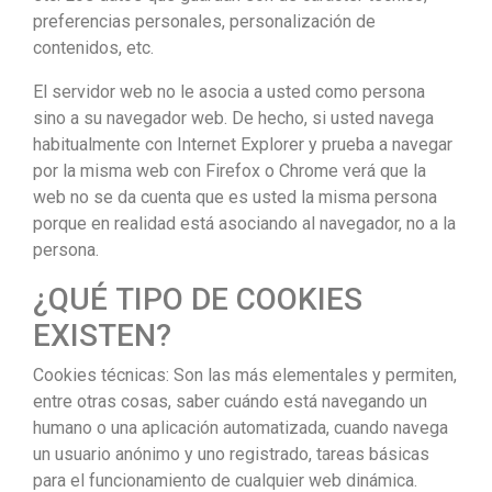
preferencias personales, personalización de
contenidos, etc.
El servidor web no le asocia a usted como persona
sino a su navegador web. De hecho, si usted navega
habitualmente con Internet Explorer y prueba a navegar
por la misma web con Firefox o Chrome verá que la
web no se da cuenta que es usted la misma persona
porque en realidad está asociando al navegador, no a la
persona.
¿QUÉ TIPO DE COOKIES
EXISTEN?
Cookies técnicas: Son las más elementales y permiten,
entre otras cosas, saber cuándo está navegando un
humano o una aplicación automatizada, cuando navega
un usuario anónimo y uno registrado, tareas básicas
para el funcionamiento de cualquier web dinámica.