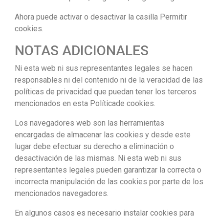
Ahora puede activar o desactivar la casilla Permitir
cookies.
NOTAS ADICIONALES
Ni esta web ni sus representantes legales se hacen
responsables ni del contenido ni de la veracidad de las
políticas de privacidad que puedan tener los terceros
mencionados en esta Políticade cookies.
Los navegadores web son las herramientas
encargadas de almacenar las cookies y desde este
lugar debe efectuar su derecho a eliminación o
desactivación de las mismas. Ni esta web ni sus
representantes legales pueden garantizar la correcta o
incorrecta manipulación de las cookies por parte de los
mencionados navegadores.
En algunos casos es necesario instalar cookies para