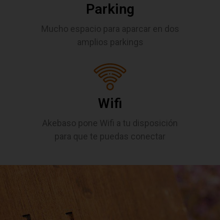
Parking
Mucho espacio para aparcar en dos
amplios parkings
Wifi
Akebaso pone Wifi a tu disposición
para que te puedas conectar