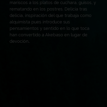
mariscos a los platos de cuchara, guisos, y
rematando en los postres. Delicia tras
delicia, inspiración del que trabaja como
alquimista pues introduce sus
pensamientos y sentido en lo que toca
han convertido a Akebaso en lugar de
devoción..