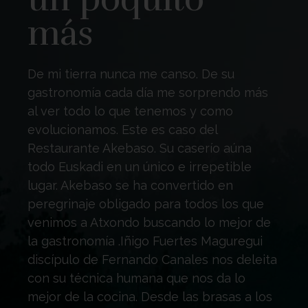
más
De mi tierra nunca me canso. De su
gastronomía cada día me sorprendo más
al ver todo lo que tenemos y como
evolucionamos. Este es caso del
Restaurante Akebaso. Su caserío aúna
todo Euskadi en un único e irrepetible
lugar. Akebaso se ha convertido en
peregrinaje obligado para todos los que
venimos a Atxondo buscando lo mejor de
la gastronomía .Iñigo Fuertes Maguregui
discípulo de Fernando Canales nos deleita
con su técnica humana que nos da lo
mejor de la cocina. Desde las brasas a los