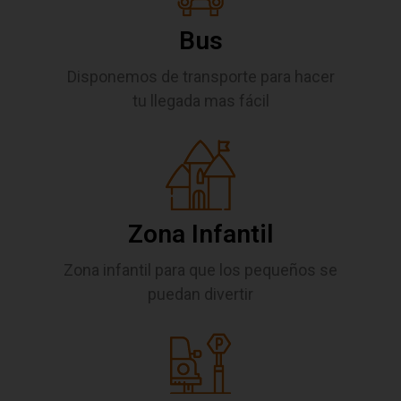
Bus
Disponemos de transporte para hacer
tu llegada mas fácil
Zona Infantil
Zona infantil para que los pequeños se
puedan divertir