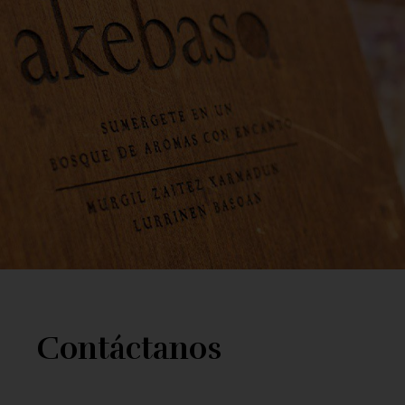
Contáctanos