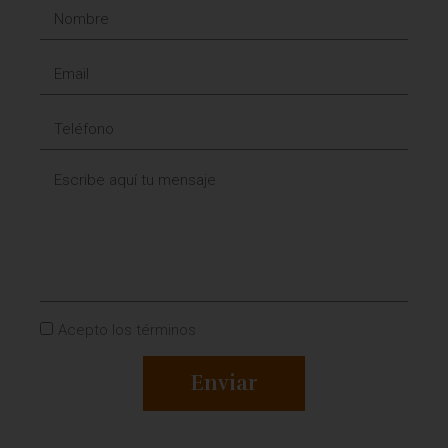
Acepto los términos
Enviar