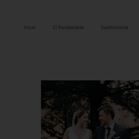
Inicio
El Restaurante
Gastronomía