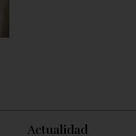
Actualidad