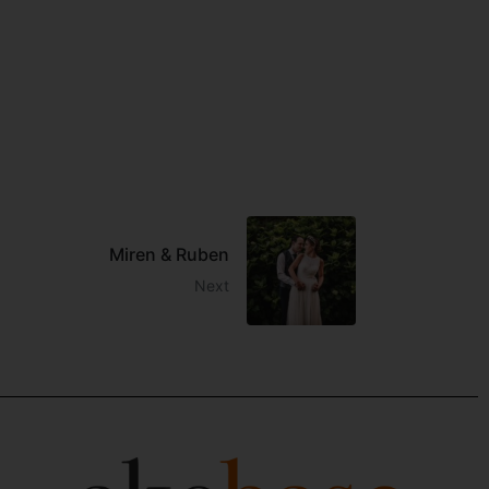
Miren & Ruben
Next