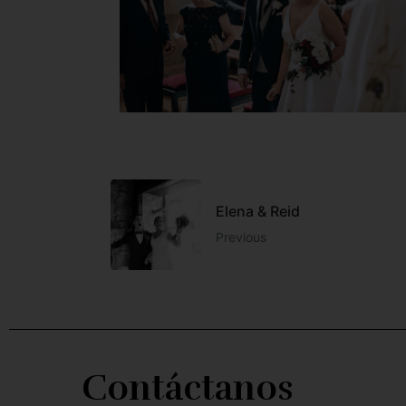
Elena & Reid
Previous
Contáctanos